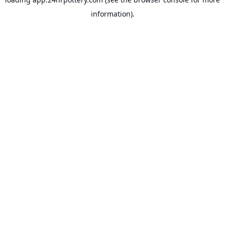
information).